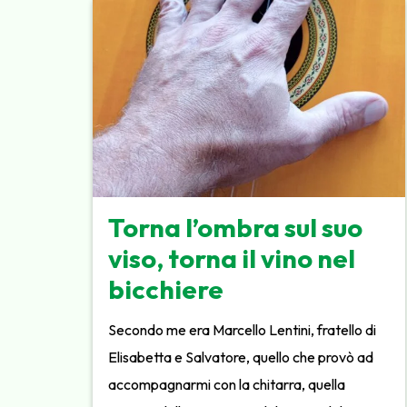
Torna l’ombra sul suo
viso, torna il vino nel
bicchiere
Secondo me era Marcello Lentini, fratello di
Elisabetta e Salvatore, quello che provò ad
accompagnarmi con la chitarra, quella