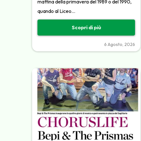
mattina della primavera del 1989 o del 1990,
quando al Liceo…
Scopri di più
6 Agosto, 2026