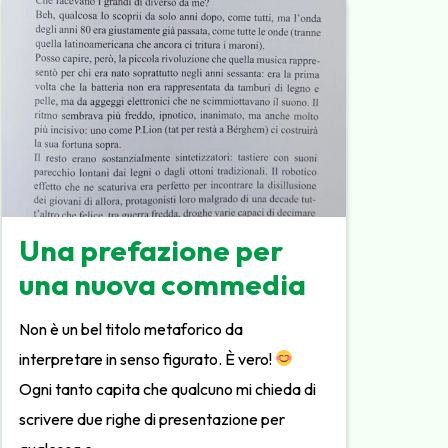
Una prefazione per
una nuova commedia
Non è un bel titolo metaforico da
interpretare in senso figurato. È vero!
Ogni tanto capita che qualcuno mi chieda di
scrivere due righe di presentazione per