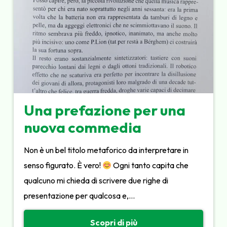
Una prefazione per una
nuova commedia
Non è un bel titolo metaforico da interpretare in
senso figurato. È vero!
Ogni tanto capita che
qualcuno mi chieda di scrivere due righe di
presentazione per qualcosa e,…
Scopri di più