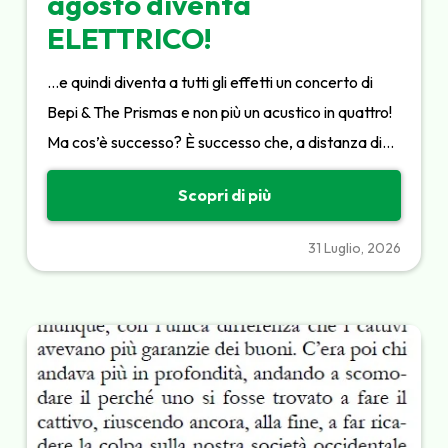
agosto diventa
ELETTRICO!
…e quindi diventa a tutti gli effetti un concerto di
Bepi & The Prismas e non più un acustico in quattro!
Ma cos’è successo? È successo che, a distanza di…
Scopri di più
31 Luglio, 2026