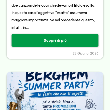
due canzoni delle quali chiedevamo il titolo esatto.
In questo caso l’aggettivo “esatto” assumeva
maggiore importanza. Se nel precedente quesito,
infatti, in…
Scopri di più
28 Giugno, 2026