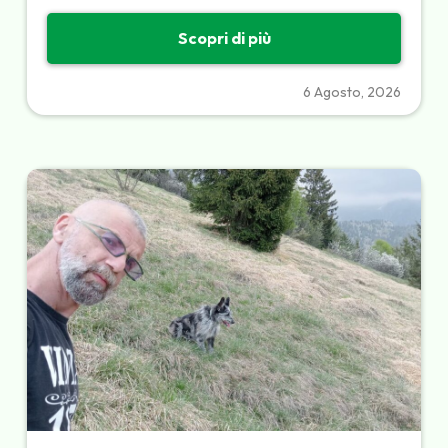
Scopri di più
6 Agosto, 2026