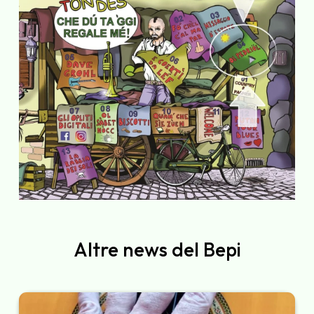
Altre news del Bepi