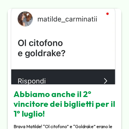
Abbiamo anche il 2°
vincitore dei biglietti per il
1° luglio!
Brava Matilde! “Ol citofono” e “Goldrake” erano le