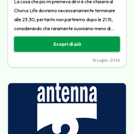
La cosa che più mi premeva dirvi è che stasera al
Chorus Life dovremo necessariamente terminare
alle 23.30, pertanto non partiremo dopo le 21.15,
considerando che raramente suoniamo meno di…
Scopri di più
16 Luglio, 2026