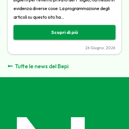
evidenza diverse cose: La programmazione degli
articoli su questo sito ha…
Scopri di più
26 Giugno, 2026
Tutte le news del Bepi