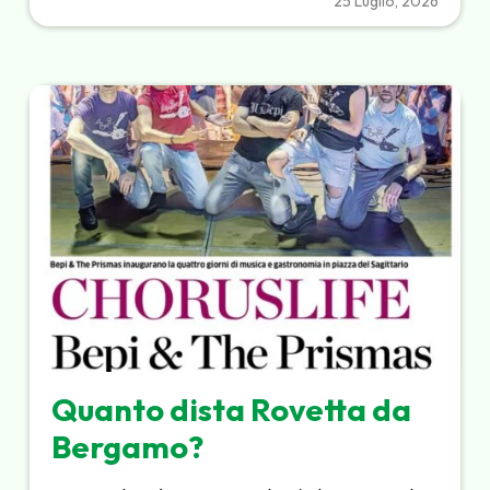
25 Luglio, 2026
Quanto dista Rovetta da
Bergamo?