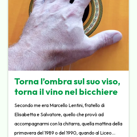
Torna l’ombra sul suo viso,
torna il vino nel bicchiere
Secondo me era Marcello Lentini, fratello di
Elisabetta e Salvatore, quello che provò ad
accompagnarmi con la chitarra, quella mattina della
primavera del 1989 o del 1990, quando al Liceo…