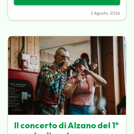
2 Agosto, 2026
Il concerto di Alzano del 1°