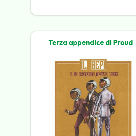
Terza appendice di Proud