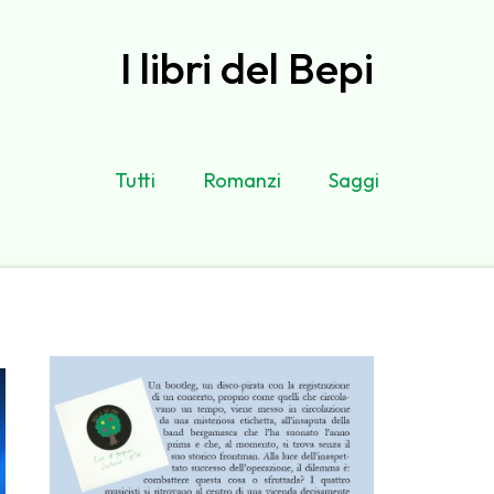
I libri del Bepi
Tutti
Romanzi
Saggi