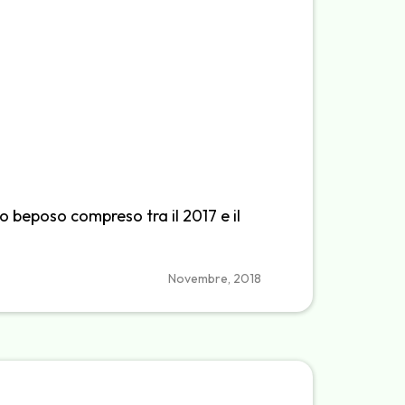
o beposo compreso tra il 2017 e il
Novembre, 2018