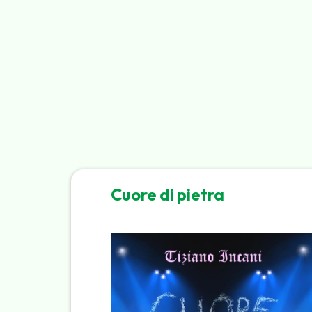
Cuore di pietra