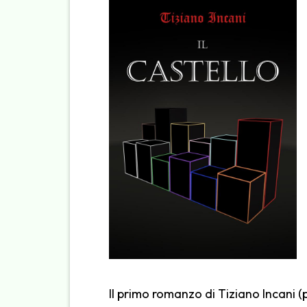
Il primo romanzo di Tiziano Incani 