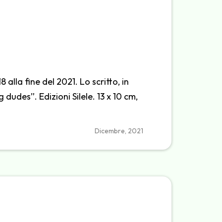
lla fine del 2021. Lo scritto, in
dudes”. Edizioni Silele. 13 x 10 cm,
Dicembre, 2021