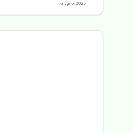
Giugno, 2023