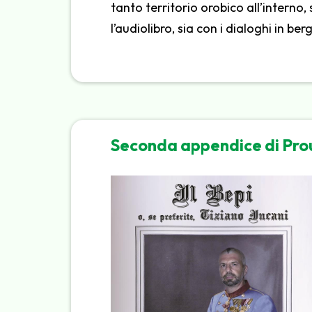
tanto territorio orobico all’interno,
l’audiolibro, sia con i dialoghi in b
Seconda appendice di Pro