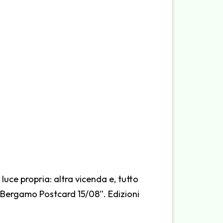
 luce propria: altra vicenda e, tutto
@Bergamo Postcard 15/08”. Edizioni