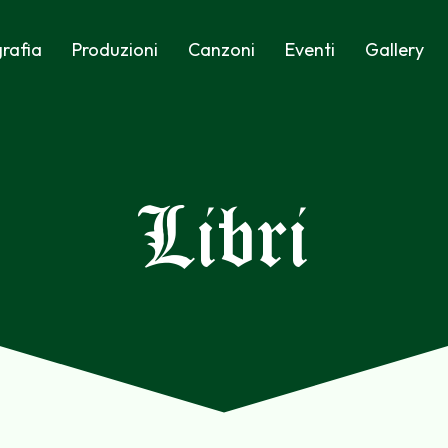
rafia
Produzioni
Canzoni
Eventi
Gallery
Libri