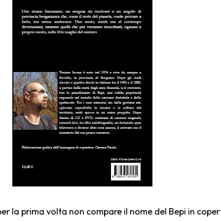
(per la prima volta non compare il nome del Bepi in cope