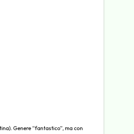
rtina). Genere “fantastico”, ma con