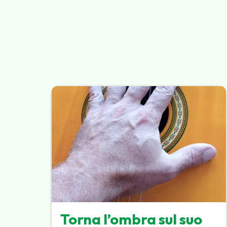
Torna l’ombra sul suo