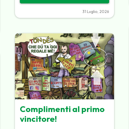
31 Luglio, 2026
Complimenti al primo
vincitore!