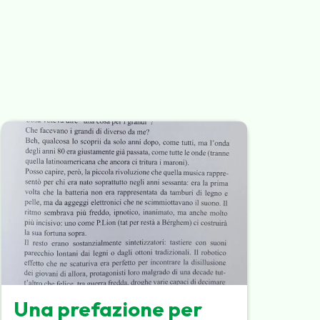
Una prefazione per