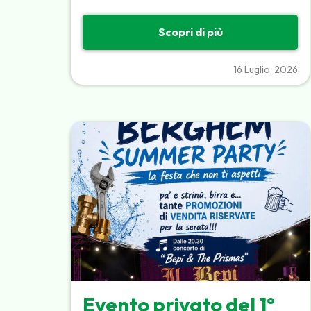
Scopri di più
16 Luglio, 2026
Evento privato del 1°