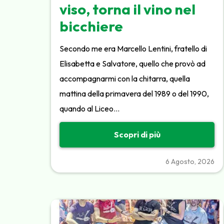
viso, torna il vino nel
bicchiere
Secondo me era Marcello Lentini, fratello di
Elisabetta e Salvatore, quello che provò ad
accompagnarmi con la chitarra, quella
mattina della primavera del 1989 o del 1990,
quando al Liceo…
Scopri di più
6 Agosto, 2026