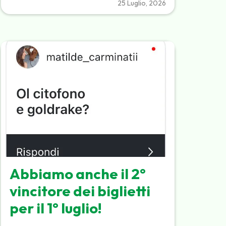
25 Luglio, 2026
Abbiamo anche il 2°
vincitore dei biglietti
per il 1° luglio!