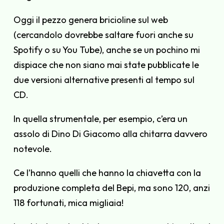
Oggi il pezzo genera bricioline sul web
(cercandolo dovrebbe saltare fuori anche su
Spotify o su You Tube), anche se un pochino mi
dispiace che non siano mai state pubblicate le
due versioni alternative presenti al tempo sul
CD.
In quella strumentale, per esempio, c’era un
assolo di Dino Di Giacomo alla chitarra davvero
notevole.
Ce l’hanno quelli che hanno la chiavetta con la
produzione completa del Bepi, ma sono 120, anzi
118 fortunati, mica migliaia!