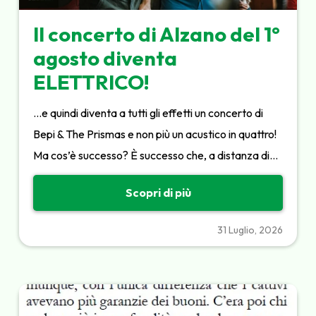
Il concerto di Alzano del 1°
agosto diventa
ELETTRICO!
…e quindi diventa a tutti gli effetti un concerto di
Bepi & The Prismas e non più un acustico in quattro!
Ma cos’è successo? È successo che, a distanza di…
Scopri di più
31 Luglio, 2026