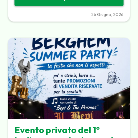
26 Giugno, 2026
Evento privato del 1°