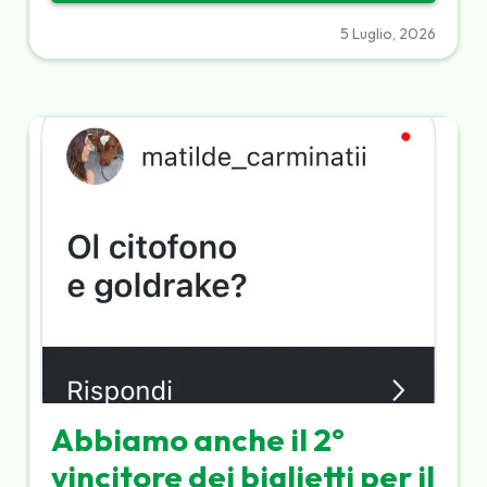
5 Luglio, 2026
Abbiamo anche il 2°
vincitore dei biglietti per il