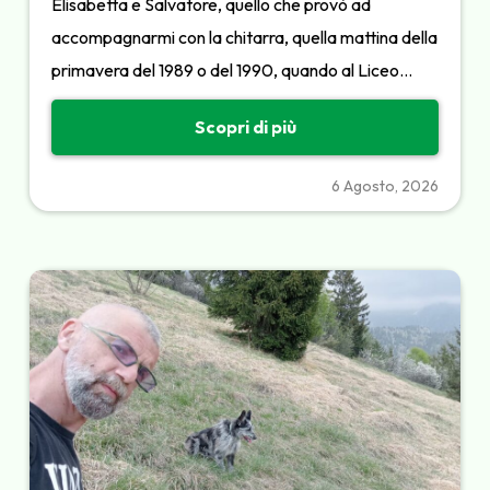
Elisabetta e Salvatore, quello che provò ad
accompagnarmi con la chitarra, quella mattina della
primavera del 1989 o del 1990, quando al Liceo…
Scopri di più
6 Agosto, 2026