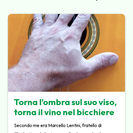
Torna l’ombra sul suo viso,
torna il vino nel bicchiere
Secondo me era Marcello Lentini, fratello di