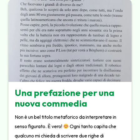
Una prefazione per una
nuova commedia
Non è un bel titolo metaforico da interpretare in
senso figurato. È vero!
Ogni tanto capita che
qualcuno mi chieda di scrivere due righe di