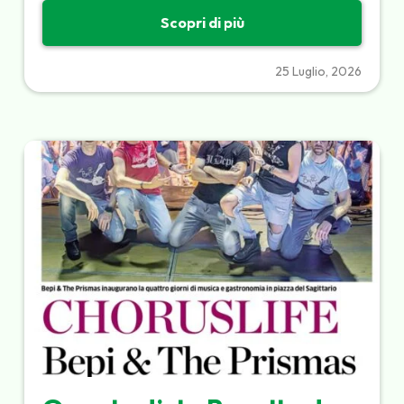
Scopri di più
25 Luglio, 2026