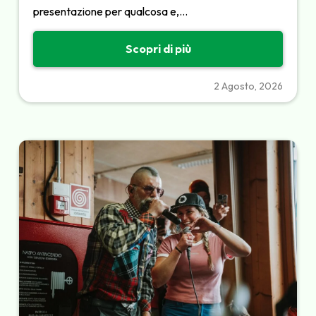
presentazione per qualcosa e,…
Scopri di più
2 Agosto, 2026