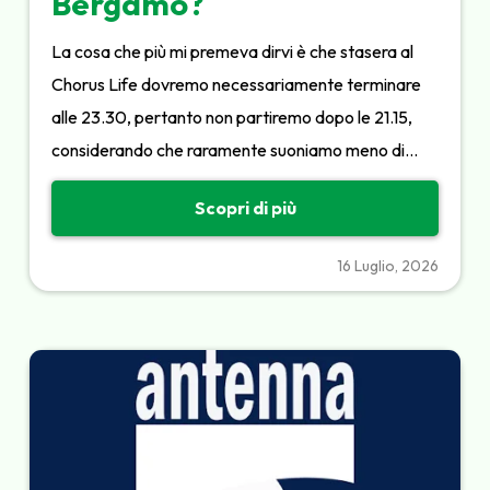
Bergamo?
La cosa che più mi premeva dirvi è che stasera al
Chorus Life dovremo necessariamente terminare
alle 23.30, pertanto non partiremo dopo le 21.15,
considerando che raramente suoniamo meno di…
Scopri di più
16 Luglio, 2026