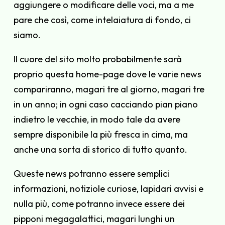
aggiungere o modificare delle voci, ma a me
pare che così, come intelaiatura di fondo, ci
siamo.
Il cuore del sito molto probabilmente sarà
proprio questa home-page dove le varie news
compariranno, magari tre al giorno, magari tre
in un anno; in ogni caso cacciando pian piano
indietro le vecchie, in modo tale da avere
sempre disponibile la più fresca in cima, ma
anche una sorta di storico di tutto quanto.
Queste news potranno essere semplici
informazioni, notiziole curiose, lapidari avvisi e
nulla più, come potranno invece essere dei
pipponi megagalattici, magari lunghi un