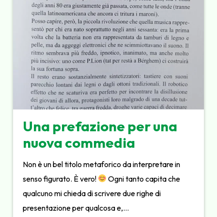
Una prefazione per una
nuova commedia
Non è un bel titolo metaforico da interpretare in
senso figurato. È vero!
Ogni tanto capita che
qualcuno mi chieda di scrivere due righe di
presentazione per qualcosa e,…