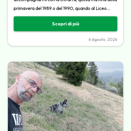
primavera del 1989 o del 1990, quando al Liceo…
Scopri di più
6 Agosto, 2026