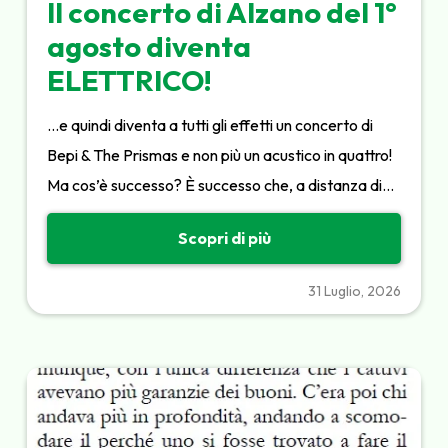
Il concerto di Alzano del 1°
agosto diventa
ELETTRICO!
…e quindi diventa a tutti gli effetti un concerto di
Bepi & The Prismas e non più un acustico in quattro!
Ma cos’è successo? È successo che, a distanza di…
Scopri di più
31 Luglio, 2026