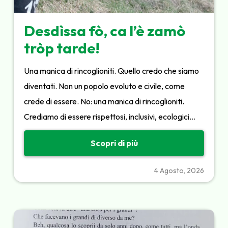
Desdìssa fò, ca l’è zamò
tròp tarde!
Una manica di rincoglioniti. Quello credo che siamo
diventati. Non un popolo evoluto e civile, come
crede di essere. No: una manica di rincoglioniti.
Crediamo di essere rispettosi, inclusivi, ecologici…
Scopri di più
4 Agosto, 2026