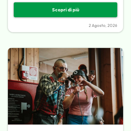
Scopri di più
2 Agosto, 2026