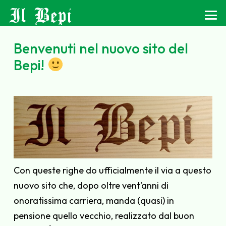
Il Bepi
Benvenuti nel nuovo sito del
Bepi!
Con queste righe do ufficialmente il via a questo
nuovo sito che, dopo oltre vent’anni di
onoratissima carriera, manda (quasi) in
pensione quello vecchio, realizzato dal buon