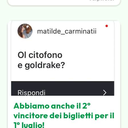
Abbiamo anche il 2°
vincitore dei biglietti per il
1° luglio!