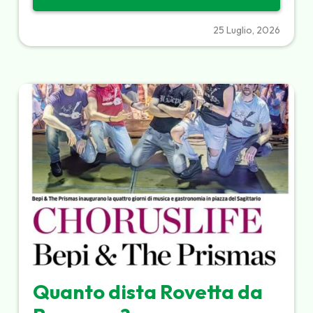
25 Luglio, 2026
Quanto dista Rovetta da