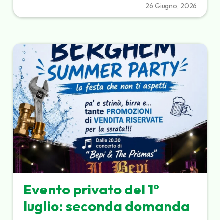
26 Giugno, 2026
Evento privato del 1°
luglio: seconda domanda