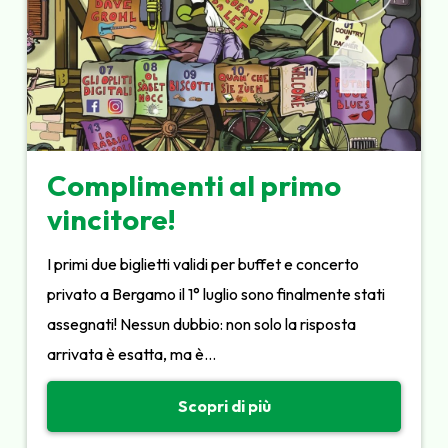
Complimenti al primo
vincitore!
I primi due biglietti validi per buffet e concerto
privato a Bergamo il 1° luglio sono finalmente stati
assegnati! Nessun dubbio: non solo la risposta
arrivata è esatta, ma è…
Scopri di più