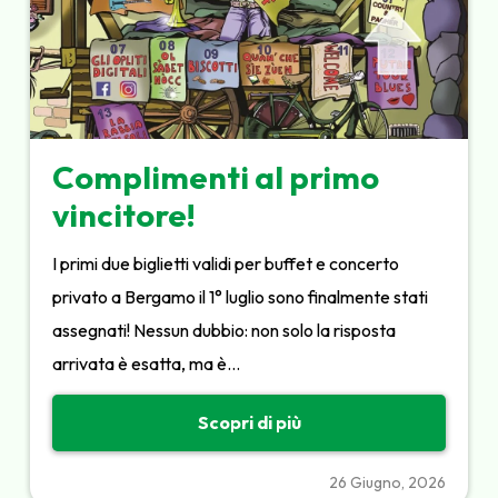
Complimenti al primo
vincitore!
I primi due biglietti validi per buffet e concerto
privato a Bergamo il 1° luglio sono finalmente stati
assegnati! Nessun dubbio: non solo la risposta
arrivata è esatta, ma è…
Scopri di più
26 Giugno, 2026