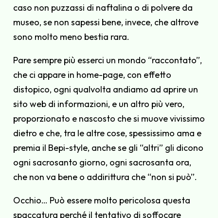
caso non puzzassi di naftalina o di polvere da
museo, se non sapessi bene, invece, che altrove
sono molto meno bestia rara.
Pare sempre più esserci un mondo “raccontato”,
che ci appare in home-page, con effetto
distopico, ogni qualvolta andiamo ad aprire un
sito web di informazioni, e un altro più vero,
proporzionato e nascosto che si muove vivissimo
dietro e che, tra le altre cose, spessissimo ama e
premia il Bepi-style, anche se gli “altri” gli dicono
ogni sacrosanto giorno, ogni sacrosanta ora,
che non va bene o addirittura che “non si può”.
Occhio… Può essere molto pericolosa questa
spaccatura perché il tentativo di soffocare