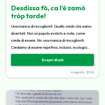
Desdìssa fò, ca l’è zamò
tròp tarde!
Una manica di rincoglioniti. Quello credo che siamo
diventati. Non un popolo evoluto e civile, come
crede di essere. No: una manica di rincoglioniti.
Crediamo di essere rispettosi, inclusivi, ecologici…
Scopri di più
4 Agosto, 2026