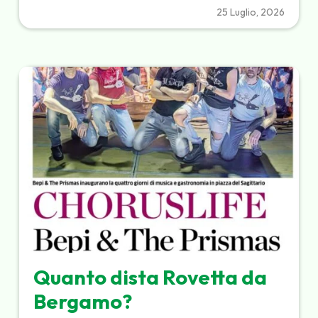
25 Luglio, 2026
Quanto dista Rovetta da
Bergamo?