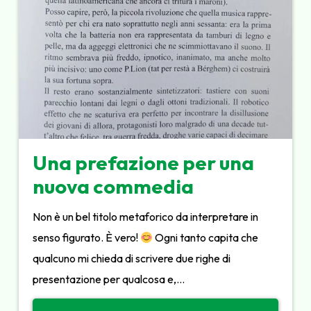
Una prefazione per una
nuova commedia
Non è un bel titolo metaforico da interpretare in
senso figurato. È vero!
Ogni tanto capita che
qualcuno mi chieda di scrivere due righe di
presentazione per qualcosa e,…