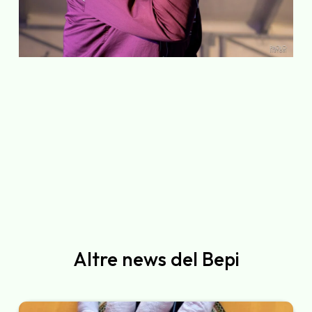
Altre news del Bepi