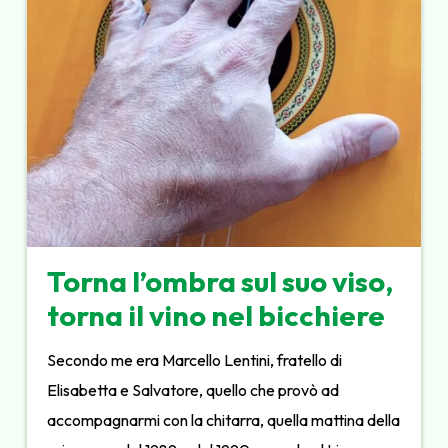
Torna l’ombra sul suo viso,
torna il vino nel bicchiere
Secondo me era Marcello Lentini, fratello di
Elisabetta e Salvatore, quello che provò ad
accompagnarmi con la chitarra, quella mattina della