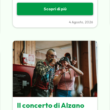
Scopri di più
4 Agosto, 2026
Il concerto di Alzano