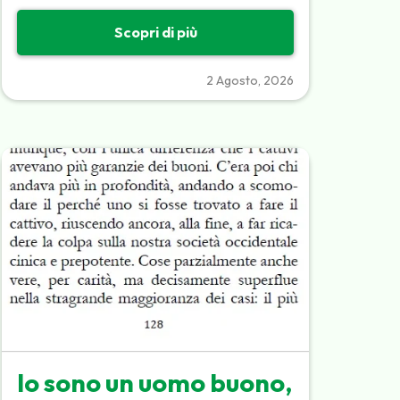
Scopri di più
2 Agosto, 2026
Io sono un uomo buono,