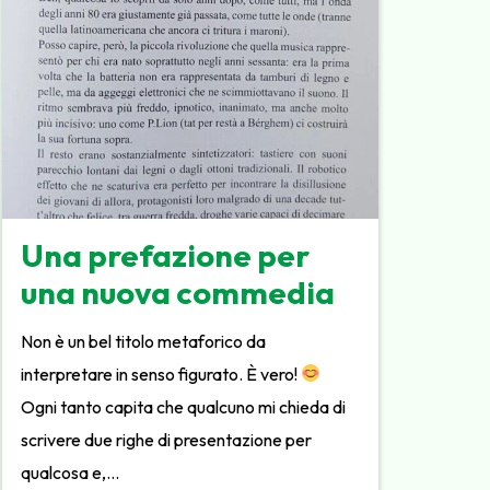
Una prefazione per
una nuova commedia
Non è un bel titolo metaforico da
interpretare in senso figurato. È vero!
Ogni tanto capita che qualcuno mi chieda di
scrivere due righe di presentazione per
qualcosa e,…