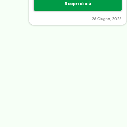
Scopri di più
26 Giugno, 2026