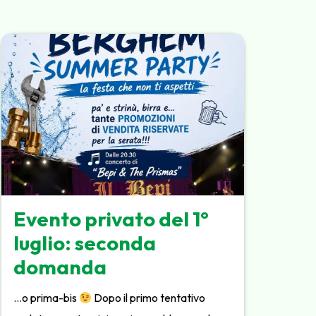
Evento privato del 1°
luglio: seconda
domanda
…o prima-bis
Dopo il primo tentativo