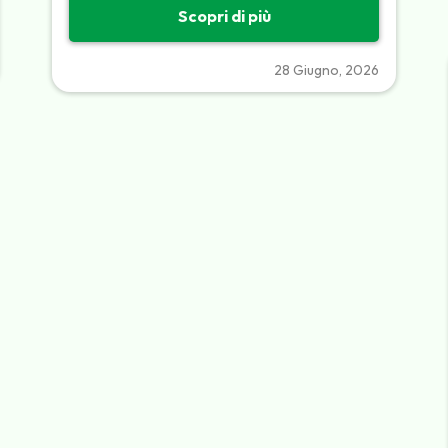
Scopri di più
28 Giugno, 2026