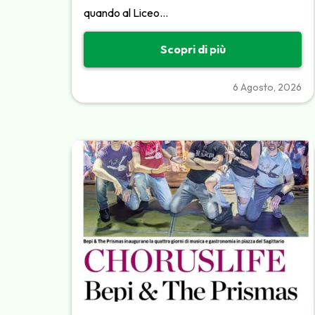
quando al Liceo…
Scopri di più
6 Agosto, 2026