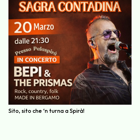
Sito, sito che ‘n turna a Spirà!