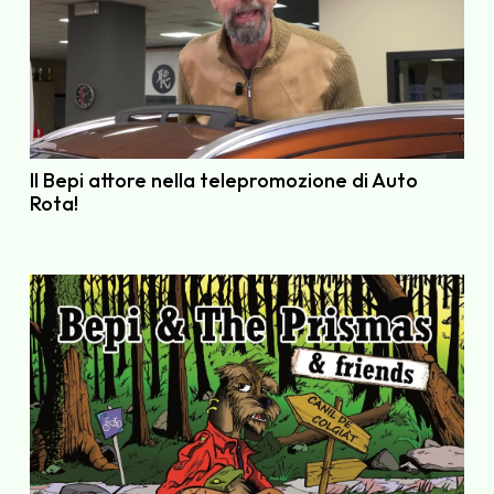
Il Bepi attore nella telepromozione di Auto
Rota!