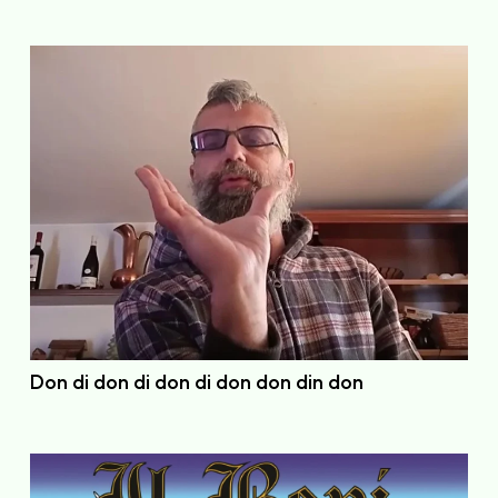
Don di don di don di don don din don