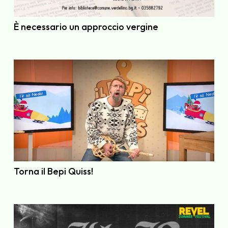
È necessario un approccio vergine
Torna il Bepi Quiss!