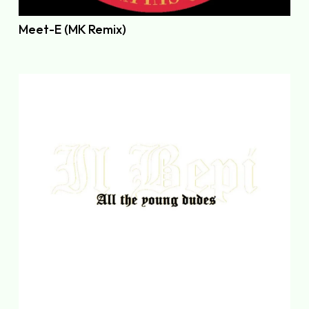
Meet-E (MK Remix)