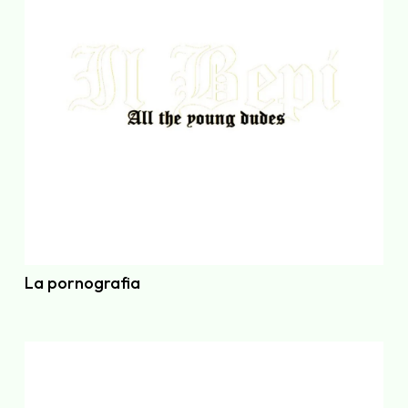
La pornografia