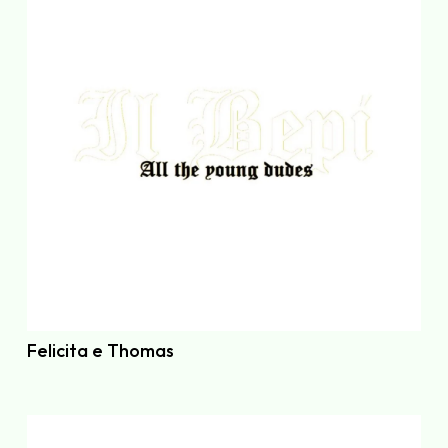
Felicita e Thomas