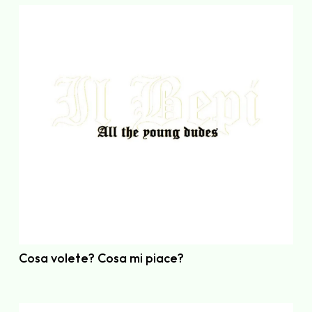
Cosa volete? Cosa mi piace?