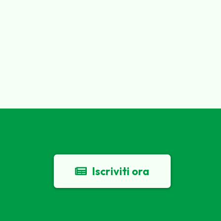
Iscriviti ora