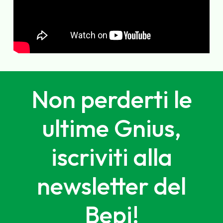
Non perderti le
ultime Gnius,
iscriviti alla
newsletter del
Bepi!