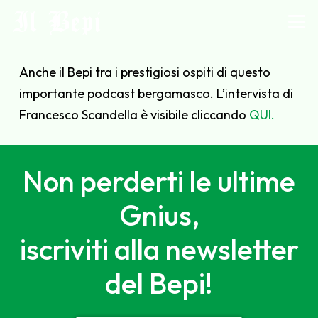
Il Bepi
Anche il Bepi tra i prestigiosi ospiti di questo
importante podcast bergamasco. L’intervista di
Francesco Scandella è visibile cliccando
QUI.
Non perderti le ultime
Gnius,
iscriviti alla newsletter
del Bepi!