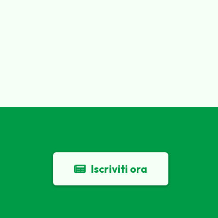
Iscriviti ora