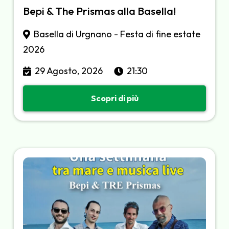
Bepi & The Prismas alla Basella!
Basella di Urgnano - Festa di fine estate
2026
29 Agosto, 2026
21:30
Scopri di più