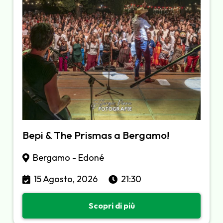
Bepi & The Prismas a Bergamo!
Bergamo - Edoné
15 Agosto, 2026
21:30
Scopri di più