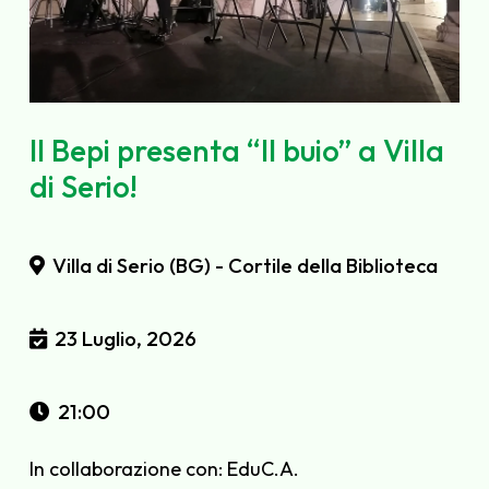
Il Bepi presenta “Il buio” a Villa
di Serio!
Villa di Serio (BG) - Cortile della Biblioteca
23 Luglio, 2026
21:00
In collaborazione con:
EduC.A.