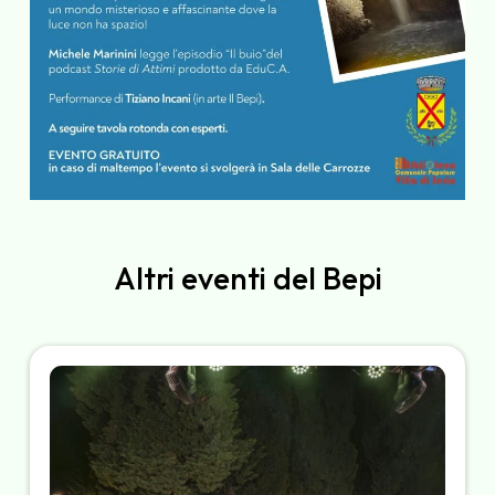
Altri eventi del Bepi