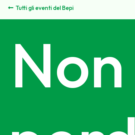
Tutti gli eventi del Bepi
Non