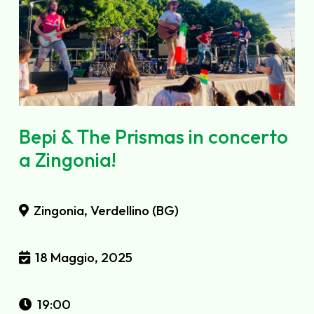
Bepi & The Prismas in concerto
a Zingonia!
Zingonia, Verdellino (BG)
18 Maggio, 2025
19:00