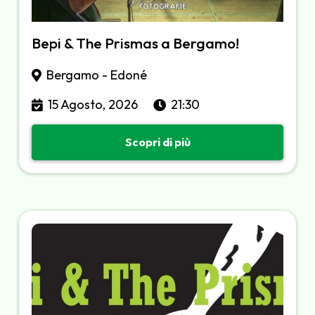
Bepi & The Prismas a Bergamo!
Bergamo - Edoné
15 Agosto, 2026
21:30
Scopri di più