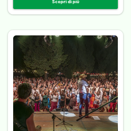
Scopri di più