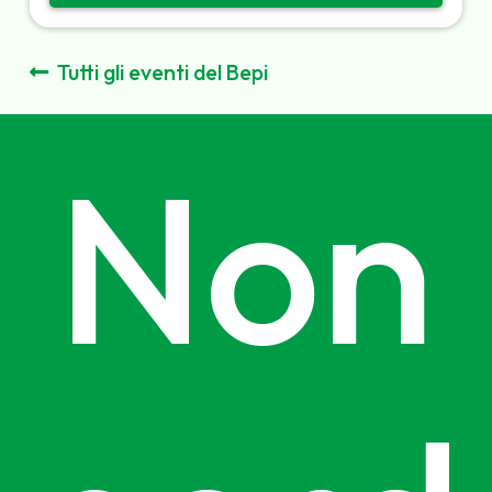
Tutti gli eventi del Bepi
Non