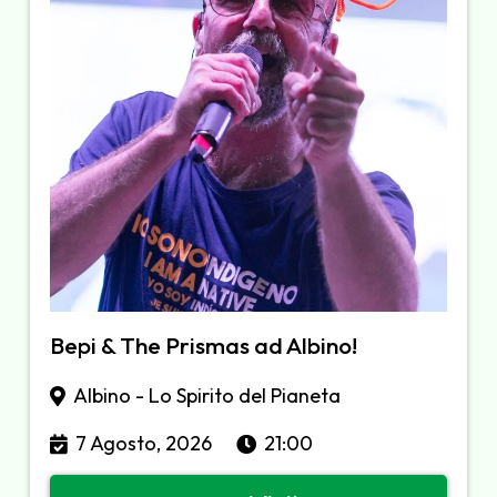
Bepi & The Prismas ad Albino!
Albino - Lo Spirito del Pianeta
7 Agosto, 2026
21:00