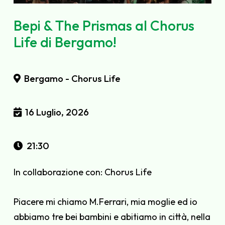
Bepi & The Prismas al Chorus
Life di Bergamo!
Bergamo - Chorus Life
16 Luglio, 2026
21:30
In collaborazione con:
Chorus Life
Piacere mi chiamo M.Ferrari, mia moglie ed io
abbiamo tre bei bambini e abitiamo in città, nella