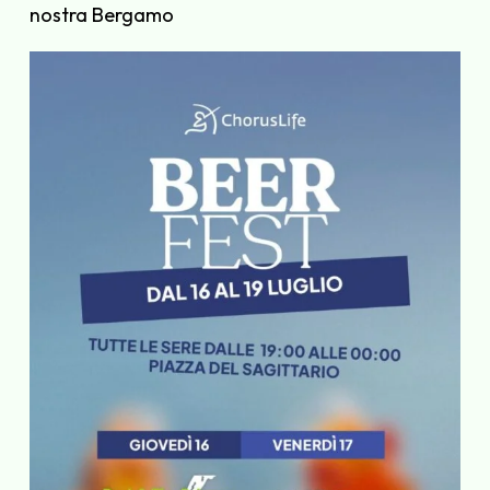
nostra Bergamo