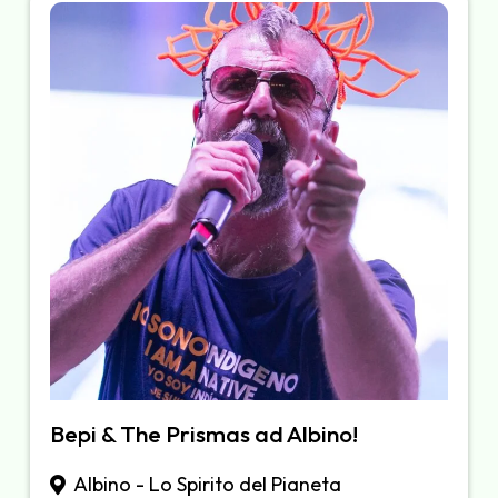
Bepi & The Prismas ad Albino!
Albino - Lo Spirito del Pianeta