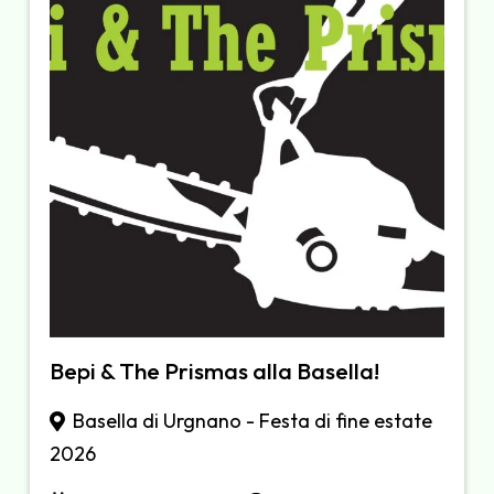
Bepi & The Prismas alla Basella!
Basella di Urgnano - Festa di fine estate
2026