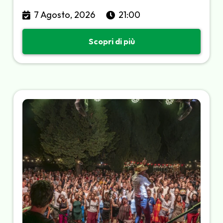
7 Agosto, 2026
21:00
Scopri di più