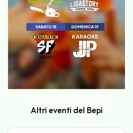
Altri eventi del Bepi