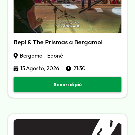
Bepi & The Prismas a Bergamo!
Bergamo - Edoné
15 Agosto, 2026
21:30
Scopri di più