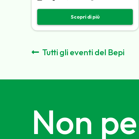
Scopri di più
Tutti gli eventi del Bepi
Non per