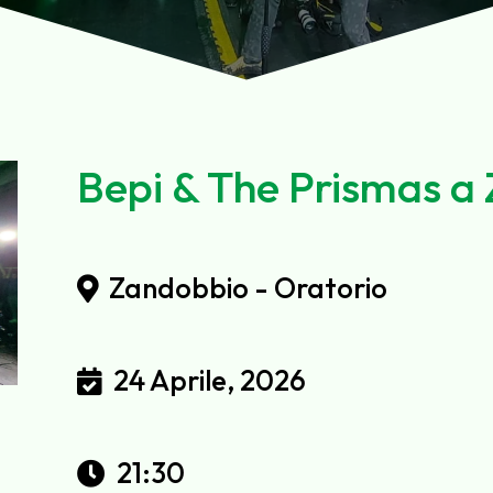
Bepi & The Prismas a
Zandobbio - Oratorio
24 Aprile, 2026
21:30