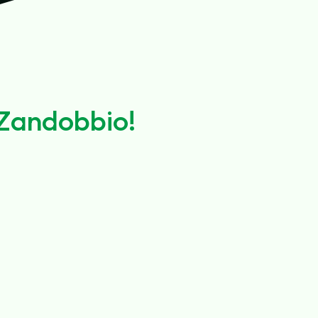
 Zandobbio!