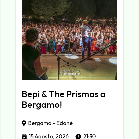
Bepi & The Prismas a
Bergamo!
Bergamo - Edoné
15 Agosto, 2026
21:30