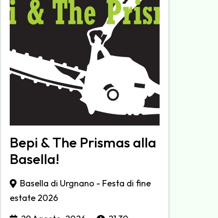
Bepi & The Prismas alla
Basella!
Basella di Urgnano - Festa di fine
estate 2026