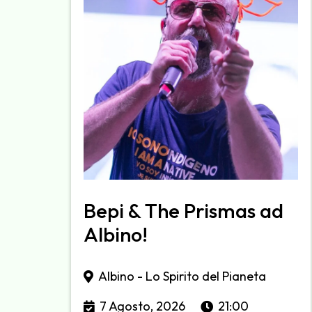
Bepi & The Prismas ad
Albino!
Albino - Lo Spirito del Pianeta
7 Agosto, 2026
21:00