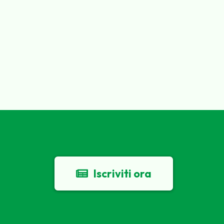
Iscriviti ora