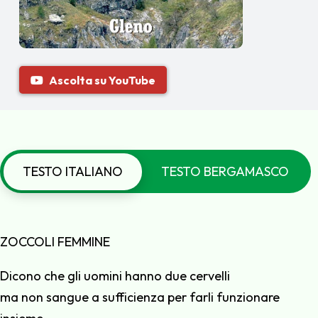
Ascolta su YouTube
TESTO ITALIANO
TESTO BERGAMASCO
ZOCCOLI FEMMINE
Dicono che gli uomini hanno due cervelli
ma non sangue a sufficienza per farli funzionare