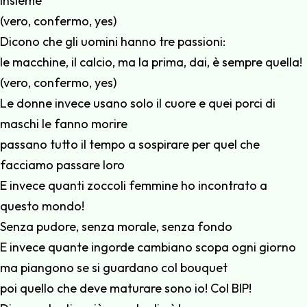
insieme
(vero, confermo, yes)
Dicono che gli uomini hanno tre passioni:
le macchine, il calcio, ma la prima, dai, è sempre quella!
(vero, confermo, yes)
Le donne invece usano solo il cuore e quei porci di
maschi le fanno morire
passano tutto il tempo a sospirare per quel che
facciamo passare loro
E invece quanti zoccoli femmine ho incontrato a
questo mondo!
Senza pudore, senza morale, senza fondo
E invece quante ingorde cambiano scopa ogni giorno
ma piangono se si guardano col bouquet
poi quello che deve maturare sono io! Col BIP!