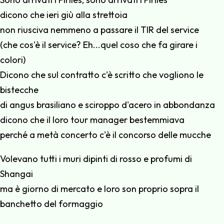
dicono che ieri giù alla strettoia
non riusciva nemmeno a passare il TIR del service
(che cos'è il service? Eh...quel coso che fa girare i
colori)
Dicono che sul contratto c'è scritto che vogliono le
bistecche
di angus brasiliano e sciroppo d'acero in abbondanza
dicono che il loro tour manager bestemmiava
perché a metà concerto c'è il concorso delle mucche
Volevano tutti i muri dipinti di rosso e profumi di
Shangai
ma è giorno di mercato e loro son proprio sopra il
banchetto del formaggio