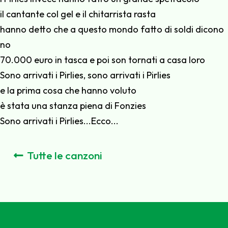
il cantante col gel e il chitarrista rasta
hanno detto che a questo mondo fatto di soldi dicono
no
70.000 euro in tasca e poi son tornati a casa loro
Sono arrivati i Pirlies, sono arrivati i Pirlies
e la prima cosa che hanno voluto
è stata una stanza piena di Fonzies
Sono arrivati i Pirlies...Ecco...
Tutte le canzoni