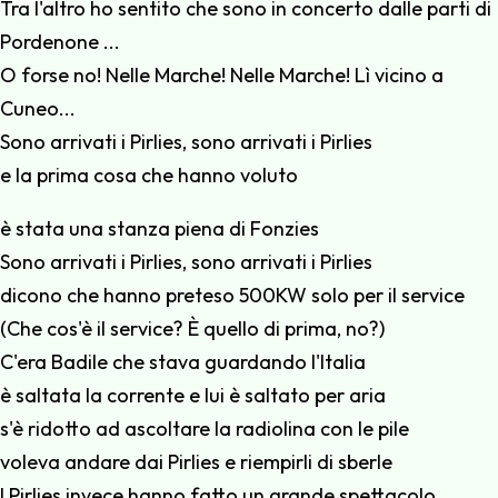
Tra l'altro ho sentito che sono in concerto dalle parti di
Pordenone ...
O forse no! Nelle Marche! Nelle Marche! Lì vicino a
Cuneo...
Sono arrivati i Pirlies, sono arrivati i Pirlies
e la prima cosa che hanno voluto
è stata una stanza piena di Fonzies
Sono arrivati i Pirlies, sono arrivati i Pirlies
dicono che hanno preteso 500KW solo per il service
(Che cos'è il service? È quello di prima, no?)
C'era Badile che stava guardando l'Italia
è saltata la corrente e lui è saltato per aria
s'è ridotto ad ascoltare la radiolina con le pile
voleva andare dai Pirlies e riempirli di sberle
I Pirlies invece hanno fatto un grande spettacolo