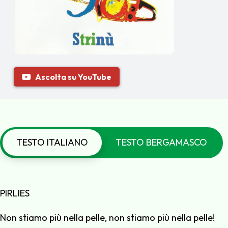
Ascolta su YouTube
TESTO ITALIANO
TESTO BERGAMASCO
PIRLIES
Non stiamo più nella pelle, non stiamo più nella pelle!