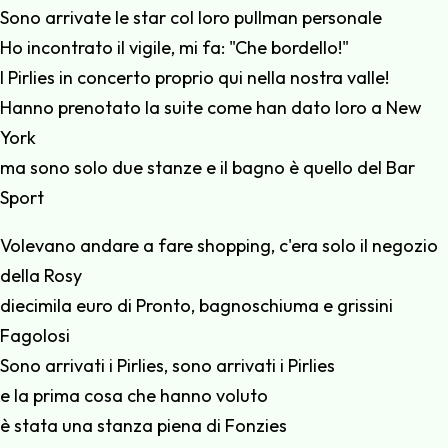
Sono arrivate le star col loro pullman personale
Ho incontrato il vigile, mi fa: "Che bordello!"
I Pirlies in concerto proprio qui nella nostra valle!
Hanno prenotato la suite come han dato loro a New
York
ma sono solo due stanze e il bagno è quello del Bar
Sport
Volevano andare a fare shopping, c'era solo il negozio
della Rosy
diecimila euro di Pronto, bagnoschiuma e grissini
Fagolosi
Sono arrivati i Pirlies, sono arrivati i Pirlies
e la prima cosa che hanno voluto
è stata una stanza piena di Fonzies