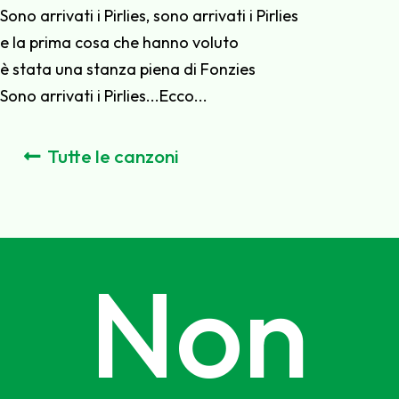
Sono arrivati i Pirlies, sono arrivati i Pirlies
e la prima cosa che hanno voluto
è stata una stanza piena di Fonzies
Sono arrivati i Pirlies...Ecco...
Tutte le canzoni
Non