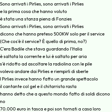
Sono arrivati i Pirlies, sono arrivati i Pirlies
e la prima cosa che hanno voluto
è stata una stanza piena di Fonzies
Sono arrivati i Pirlies, sono arrivati i Pirlies
dicono che hanno preteso 500KW solo per il service
(Che cos'è il service? È quello di prima, no?)
C'era Badile che stava guardando l'Italia
è saltata la corrente e lui è saltato per aria
s'è ridotto ad ascoltare la radiolina con le pile
voleva andare dai Pirlies e riempirli di sberle
I Pirlies invece hanno fatto un grande spettacolo
il cantante col gel e il chitarrista rasta
hanno detto che a questo mondo fatto di soldi dicono
no
70.000 euro in tasca e poi son tornati a casa loro