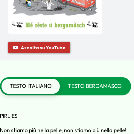
Ascolta su YouTube
TESTO ITALIANO
TESTO BERGAMASCO
PIRLIES
Non stiamo più nella pelle, non stiamo più nella pelle!