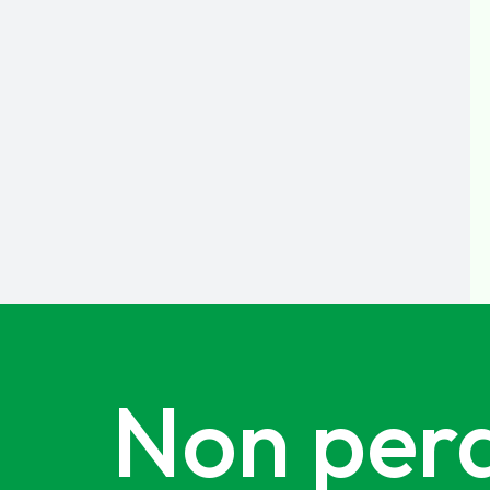
Non perd