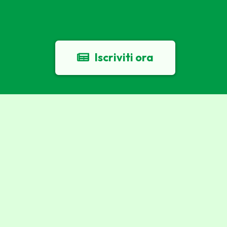
Iscriviti ora