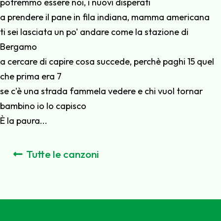
potremmo essere noi, i nuovi disperati
a prendere il pane in fila indiana, mamma americana
ti sei lasciata un po' andare come la stazione di
Bergamo
a cercare di capire cosa succede, perchè paghi 15 quel
che prima era 7
se c'è una strada fammela vedere e chi vuol tornar
bambino io lo capisco
È la paura...
Tutte le canzoni