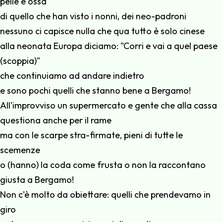
pelle e ossa
di quello che han visto i nonni, dei neo-padroni
nessuno ci capisce nulla che qua tutto è solo cinese
alla neonata Europa diciamo: "Corri e vai a quel paese
(scoppia)"
che continuiamo ad andare indietro
e sono pochi quelli che stanno bene a Bergamo!
All'improvviso un supermercato e gente che alla cassa
questiona anche per il rame
ma con le scarpe stra-firmate, pieni di tutte le
scemenze
o (hanno) la coda come frusta o non la raccontano
giusta a Bergamo!
Non c'è molto da obiettare: quelli che prendevamo in
giro