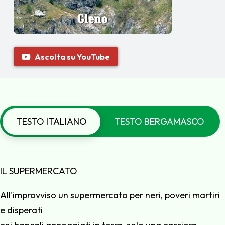
Ascolta su YouTube
TESTO ITALIANO
TESTO BERGAMASCO
IL SUPERMERCATO
All'improvviso un supermercato per neri, poveri martiri
e disperati