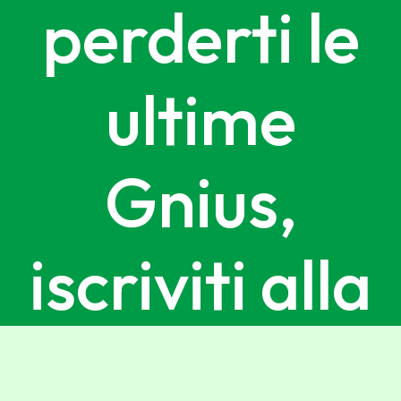
perderti le
ultime
Gnius,
iscriviti alla
newsletter