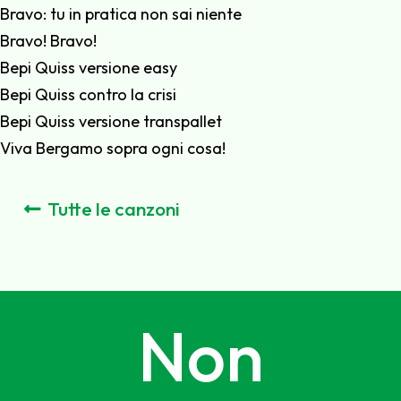
Bravo: tu in pratica non sai niente
Bravo! Bravo!
Bepi Quiss versione easy
Bepi Quiss contro la crisi
Bepi Quiss versione transpallet
Viva Bergamo sopra ogni cosa!
Tutte le canzoni
Non