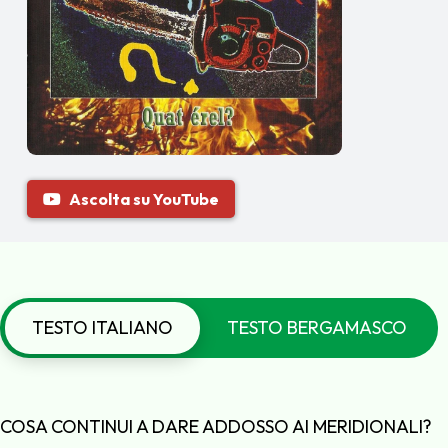
Ascolta su YouTube
TESTO ITALIANO
TESTO BERGAMASCO
COSA CONTINUI A DARE ADDOSSO AI MERIDIONALI?