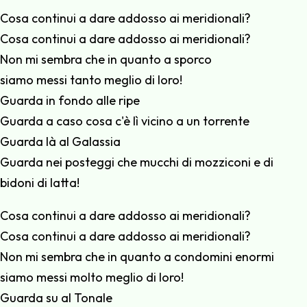
Cosa continui a dare addosso ai meridionali?
Cosa continui a dare addosso ai meridionali?
Non mi sembra che in quanto a sporco
siamo messi tanto meglio di loro!
Guarda in fondo alle ripe
Guarda a caso cosa c'è lì vicino a un torrente
Guarda là al Galassia
Guarda nei posteggi che mucchi di mozziconi e di
bidoni di latta!
Cosa continui a dare addosso ai meridionali?
Cosa continui a dare addosso ai meridionali?
Non mi sembra che in quanto a condomini enormi
siamo messi molto meglio di loro!
Guarda su al Tonale