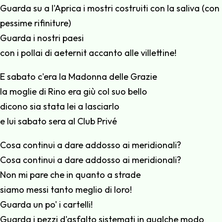
Guarda su a l'Aprica i mostri costruiti con la saliva (con
pessime rifiniture)
Guarda i nostri paesi
con i pollai di aeternit accanto alle villettine!
E sabato c'era la Madonna delle Grazie
la moglie di Rino era giù col suo bello
dicono sia stata lei a lasciarlo
e lui sabato sera al Club Privé
Cosa continui a dare addosso ai meridionali?
Cosa continui a dare addosso ai meridionali?
Non mi pare che in quanto a strade
siamo messi tanto meglio di loro!
Guarda un po' i cartelli!
Guarda i pezzi d'asfalto sistemati in qualche modo