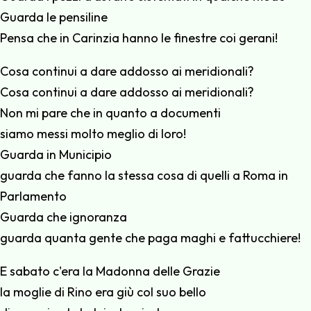
Guarda le pensiline
Pensa che in Carinzia hanno le finestre coi gerani!
Cosa continui a dare addosso ai meridionali?
Cosa continui a dare addosso ai meridionali?
Non mi pare che in quanto a documenti
siamo messi molto meglio di loro!
Guarda in Municipio
guarda che fanno la stessa cosa di quelli a Roma in
Parlamento
Guarda che ignoranza
guarda quanta gente che paga maghi e fattucchiere!
E sabato c'era la Madonna delle Grazie
la moglie di Rino era giù col suo bello