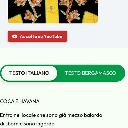
Ascolta su YouTube
TESTO ITALIANO
TESTO BERGAMASCO
COCA E HAVANA
Entro nel locale che sono già mezzo balordo
di sbornie sono ingordo