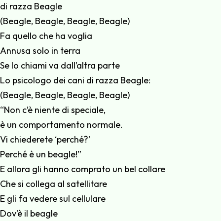
di razza Beagle
(Beagle, Beagle, Beagle, Beagle)
Fa quello che ha voglia
Annusa solo in terra
Se lo chiami va dall’altra parte
Lo psicologo dei cani di razza Beagle:
(Beagle, Beagle, Beagle, Beagle)
“Non c’è niente di speciale,
è un comportamento normale.
Vi chiederete ‘perché?’
Perché è un beagle!”
E allora gli hanno comprato un bel collare
Che si collega al satellitare
E gli fa vedere sul cellulare
Dov’è il beagle