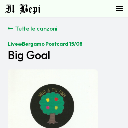
Il Bepi
Tutte le canzoni
Live@Bergamo Postcard 15/08
Big Goal