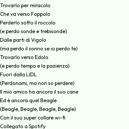
Trovarlo per miracolo
Che va verso Foppolo
Perderlo sotto il roccolo
(e perdo sonde e trebisonde)
Dalle parti di Vigolo
(ma perdo il sonno se io perdo te)
Trovarlo verso Edolo
(e perdo tempo e la pazienza)
Fuori dalla LIDL
(Perdonami, ma non so perdere)
Il mio amico ha ancora il suo cane
Ed è ancora quel Beagle
(Beagle, Beagle, Beagle, Beagle)
Con il suo super collare wi-fi
Collegato a Spotify