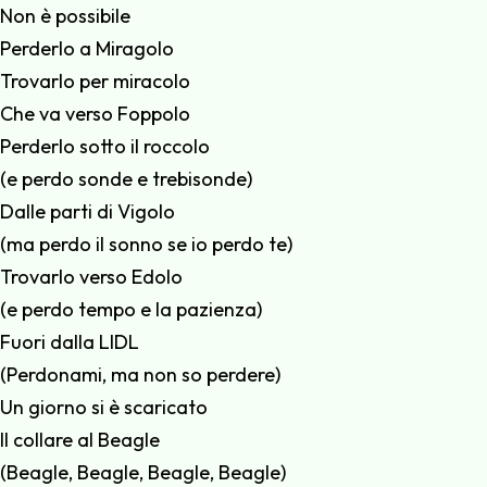
Non è possibile
Perderlo a Miragolo
Trovarlo per miracolo
Che va verso Foppolo
Perderlo sotto il roccolo
(e perdo sonde e trebisonde)
Dalle parti di Vigolo
(ma perdo il sonno se io perdo te)
Trovarlo verso Edolo
(e perdo tempo e la pazienza)
Fuori dalla LIDL
(Perdonami, ma non so perdere)
Un giorno si è scaricato
Il collare al Beagle
(Beagle, Beagle, Beagle, Beagle)