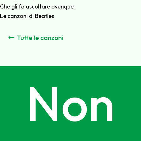
Che gli fa ascoltare ovunque
Le canzoni di Beatles
Tutte le canzoni
Non