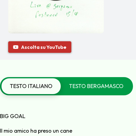
Ascolta su YouTube
TESTO ITALIANO
TESTO BERGAMASCO
BIG GOAL
Il mio amico ha preso un cane