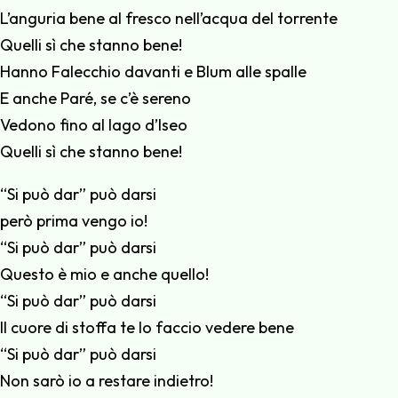
L’anguria bene al fresco nell’acqua del torrente
Quelli sì che stanno bene!
Hanno Falecchio davanti e Blum alle spalle
E anche Paré, se c’è sereno
Vedono fino al lago d’Iseo
Quelli sì che stanno bene!
“Si può dar” può darsi
però prima vengo io!
“Si può dar” può darsi
Questo è mio e anche quello!
“Si può dar” può darsi
Il cuore di stoffa te lo faccio vedere bene
“Si può dar” può darsi
Non sarò io a restare indietro!