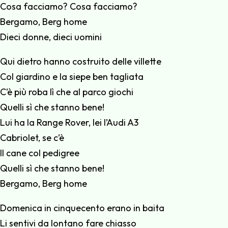
Cosa facciamo? Cosa facciamo?
Bergamo, Berg home
Dieci donne, dieci uomini
Qui dietro hanno costruito delle villette
Col giardino e la siepe ben tagliata
C’è più roba lì che al parco giochi
Quelli sì che stanno bene!
Lui ha la Range Rover, lei l’Audi A3
Cabriolet, se c’è
Il cane col pedigree
Quelli sì che stanno bene!
Bergamo, Berg home
Domenica in cinquecento erano in baita
Li sentivi da lontano fare chiasso