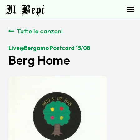
Il Bepi
Tutte le canzoni
Live@Bergamo Postcard 15/08
Berg Home