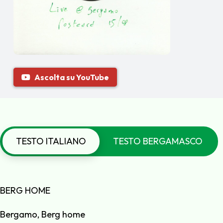
Ascolta su YouTube
TESTO ITALIANO
TESTO BERGAMASCO
BERG HOME
Bergamo, Berg home