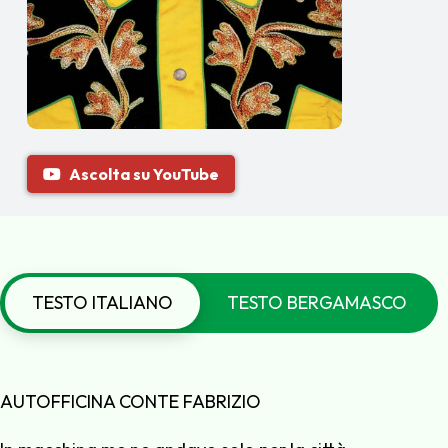
Ascolta su YouTube
TESTO ITALIANO
TESTO BERGAMASCO
AUTOFFICINA CONTE FABRIZIO