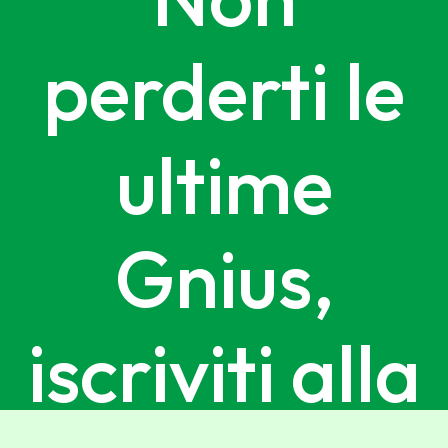
perderti le
ultime
Gnius,
iscriviti alla